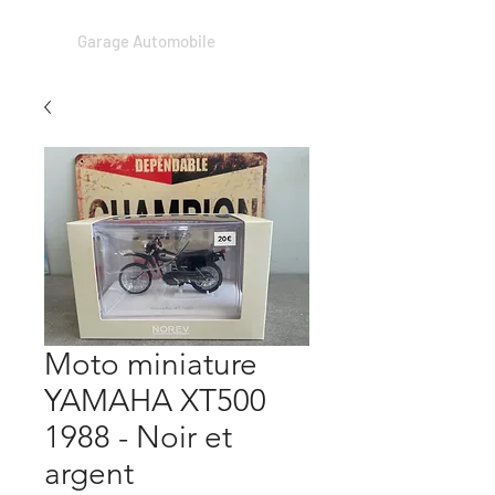
Garage Automobile
Moto miniature
YAMAHA XT500
1988 - Noir et
argent