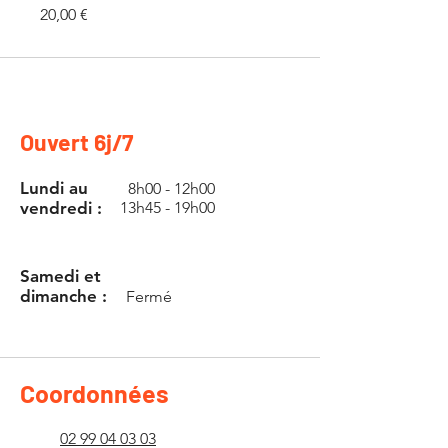
Prix
20,00 €
Ouvert 6j/7
Lundi au
8h00 - 12h00
vendredi :
13h45 - 19h00
Samedi et
dimanche :
Fermé
Coordonnées
02 99 04 03 03