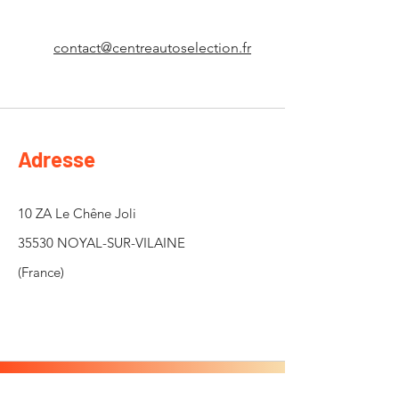
contact@centreautoselection.fr
Adresse
10 ZA Le Chêne Joli
35530 NOYAL-SUR-VILAINE
(France)