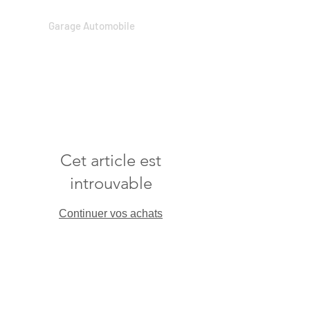
Garage Automobile
Cet article est
introuvable
Continuer vos achats