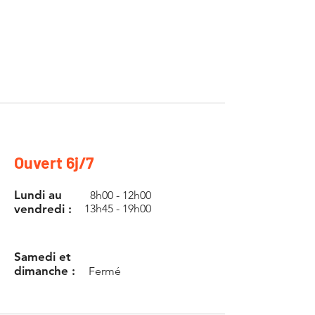
Ouvert 6j/7
Lundi au
8h00 - 12h00
vendredi :
13h45 - 19h00
Samedi et
dimanche :
Fermé