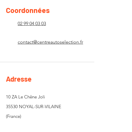
Coordonnées
02 99 04 03 03
contact@centreautoselection.fr
Adresse
10 ZA Le Chêne Joli
35530 NOYAL-SUR-VILAINE
(France)