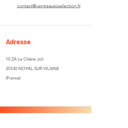
contact@centreautoselection.fr
Adresse
10 ZA Le Chêne Joli
35530 NOYAL-SUR-VILAINE
(France)