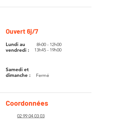
Ouvert 6j/7
Lundi au
8h00 - 12h00
vendredi :
13h45 - 19h00
Samedi et
dimanche :
Fermé
Coordonnées
02 99 04 03 03