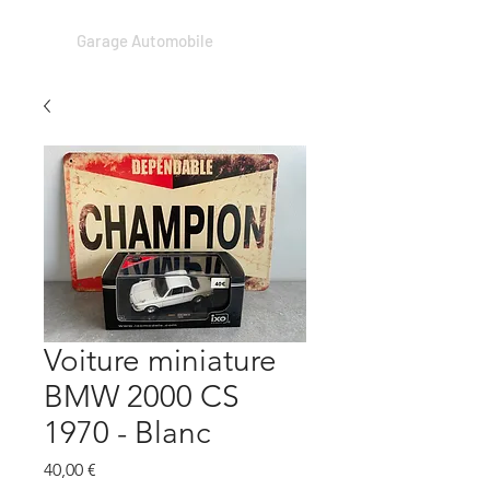
Garage Automobile
Voiture miniature
BMW 2000 CS
1970 - Blanc
Prix
40,00 €