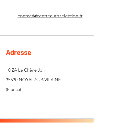
contact@centreautoselection.fr
Adresse
10 ZA Le Chêne Joli
35530 NOYAL-SUR-VILAINE
(France)