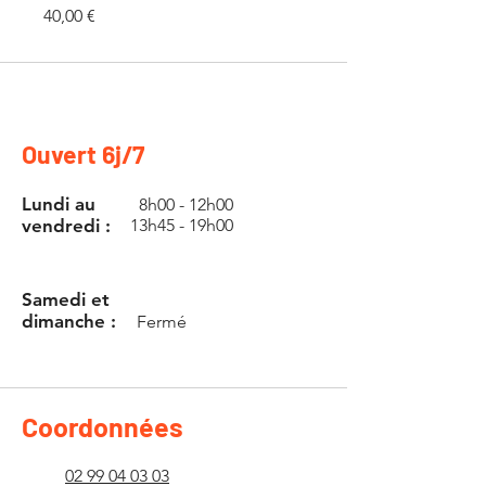
Prix
40,00 €
Ouvert 6j/7
Lundi au
8h00 - 12h00
vendredi :
13h45 - 19h00
Samedi et
dimanche :
Fermé
Coordonnées
02 99 04 03 03