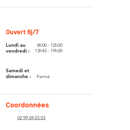
Ouvert 6j/7
Lundi au
8h00 - 12h00
vendredi :
13h45 - 19h00
Samedi et
dimanche :
Fermé
Coordonnées
02 99 04 03 03