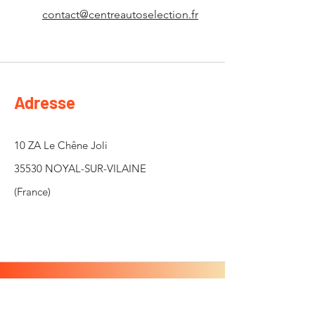
contact@centreautoselection.fr
Adresse
10 ZA Le Chêne Joli
35530 NOYAL-SUR-VILAINE
(France)